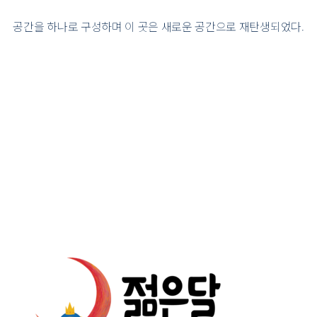
공간을 하나로 구성하며 이 곳은 새로운 공간으로 재탄생되었다.