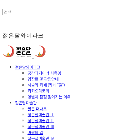
젊은달와이파크
젊은달와이파크
공간디자이너 최옥영
입장료 및 관람안내
하슬라 카페 (카페 "달")
카카오팩토리
영월이 점점 젊어지는 이유
젊은달미술관
붉은 대나무
젊은달미술관 Ⅰ
젊은달미술관 Ⅱ
젊은달미술관 Ⅲ
바람의 길
젊은달미술관 Ⅳ