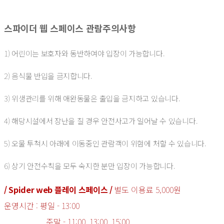
스파이더 웹 스페이스 관람주의사항
1) 어린이는 보호자와 동반하여야 입장이 가능합니다.
2) 음식물 반입을 금지합니다.
3) 위생관리를 위해 애완동물은 출입을 금지하고 있습니다.
4) 해당시설에서 장난을 칠 경우 안전사고가 일어날 수 있습니다.
5) 오물 투척시 아래에 이동중인 관람객이 위험에 처할 수 있습니다.
6) 상기 안전수칙을 모두 숙지한 분만 입장이 가능합니다.
/ Spider web 플레이 스페이스 /
별도 이용료 5,000원
운영시간 : 평일 - 13:00
주말 - 11:00, 13:00, 15:00