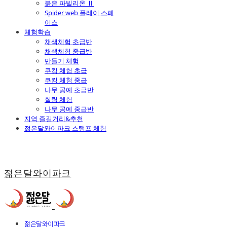
붉은 파빌리온 Ⅱ
Spider web 플레이 스페
이스
체험학습
채색체험 초급반
채색체험 중급반
만들기 체험
쿠킹 체험 초급
쿠킹 체험 중급
나무 공예 초급반
힐링 체험
나무 공예 중급반
지역 즐길거리&추천
젊은달와이파크 스탬프 체험
젊은달와이파크
젊은달와이파크