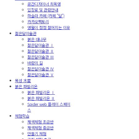
공간디자이너 최옥영
입장료 및 관람안내
하슬라 카페 (카페 "달")
카카오팩토리
영월이 점점 젊어지는 이유
젊은달미술관
붉은 대나무
젊은달미술관 Ⅰ
젊은달미술관 Ⅱ
젊은달미술관 Ⅲ
바람의 길
젊은달미술관 Ⅳ
젊은달미술관 Ⅴ
목성 木星
붉은 파빌리온
붉은 파빌리온 Ⅰ
붉은 파빌리온 Ⅱ
Spider web 플레이 스페이
스
체험학습
채색체험 초급반
채색체험 중급반
만들기 체험