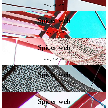
Play Space
Spider web
play space
Spider web
play space
Spider web
play space
Spider web