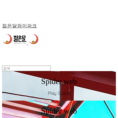
젊은달와이파크
Spider web
Play Space
Spider web