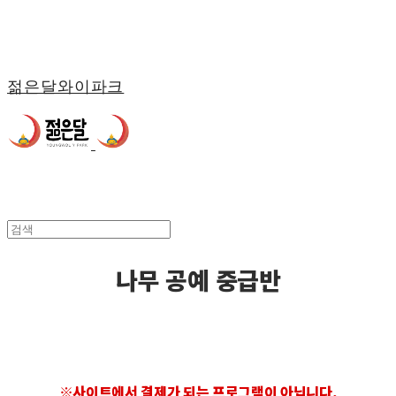
젊은달와이파크
나무 공예 중급반
※사이트에서 결제가 되는 프로그램이 아닙니다.