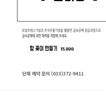
단체 예약 문의 (033)372-9411