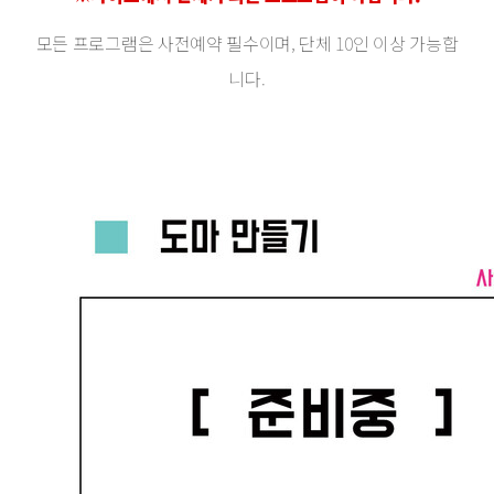
모든 프로그램은 사전예약 필수이며, 단체 10인 이상 가능합
니다.