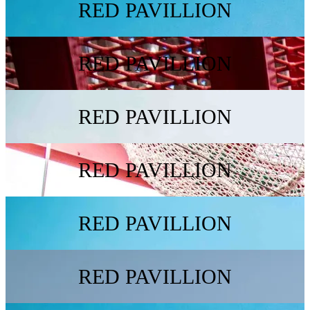
RED PAVILLION
RED PAVILLION
RED PAVILLION
RED PAVILLION
RED PAVILLION
RED PAVILLION